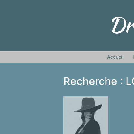
Dr
Accueil
Recherche : 